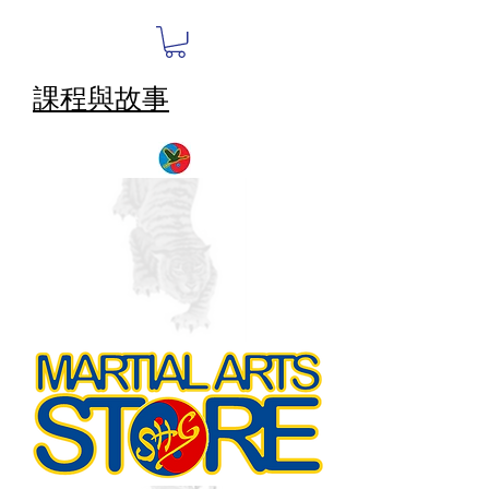
課程與故事